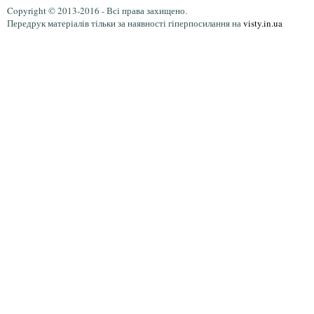
Copyright © 2013-2016 - Всі права захищено.
Передрук матеріалів тільки за наявності гіперпосилання на
visty.in.ua